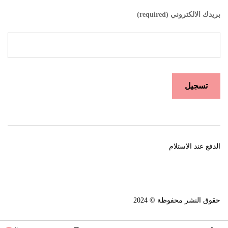
بريدك الالكتروني (required)
الدفع عند الاستلام
حقوق النشر محفوظة © 2024