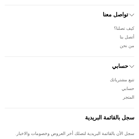
تواصل معنا
كيف تصلنا؟
أتصل بنا
من نحن
حسابي
تتبع مشترياتك
حسابي
المتجر
سجل بالقائمة البريدية
سجل الأن بالقائمة البريدية لتصلك أخر العروض وخصومات والاخبار.