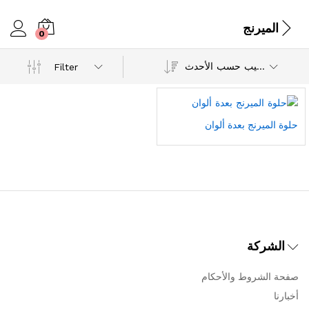
الميرنج
0
ترتيب حسب الأحدث
Filter
حلوة الميرنج بعدة ألوان
الشركة
صفحة الشروط والأحكام
أخبارنا