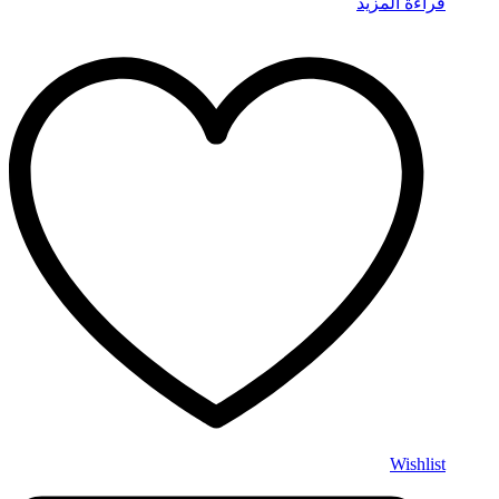
قراءة المزيد
Wishlist