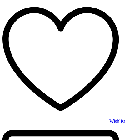
Wishlist