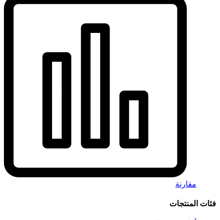
مقارنة
فئات المنتجات