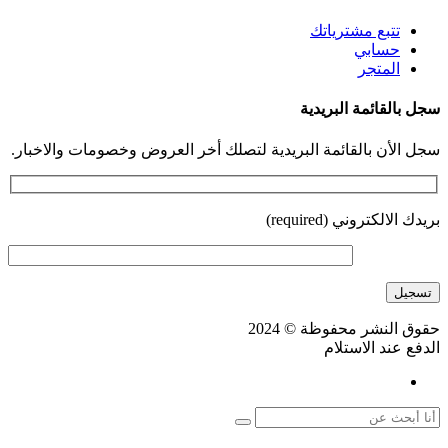
تتبع مشترياتك
حسابي
المتجر
سجل بالقائمة البريدية
سجل الأن بالقائمة البريدية لتصلك أخر العروض وخصومات والاخبار.
بريدك الالكتروني (required)
حقوق النشر محفوظة © 2024
الدفع عند الاستلام