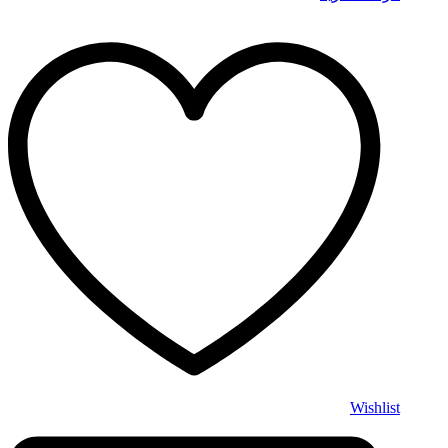
Wishlist