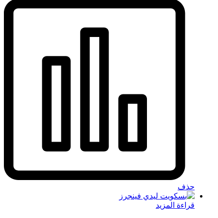
حذف
قراءة المزيد