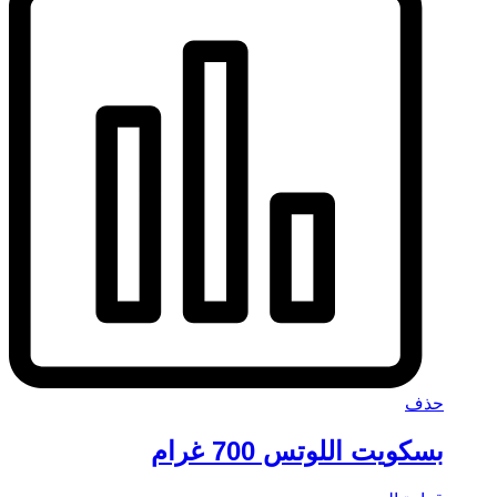
حذف
بسكويت اللوتس 700 غرام