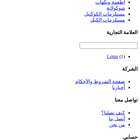
أطعمة ونكهات
شوكولاتة
مستلزمات الكوكتيل
مستلزمات الكيك
العلامة التجارية
Lotus
(1)
الشركة
صفحة الشروط والأحكام
أخبارنا
تواصل معنا
كيف تصلنا؟
أتصل بنا
من نحن
حسابي