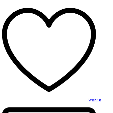
Wishlist