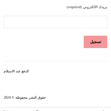
بريدك الالكتروني (required)
الدفع عند الاستلام
حقوق النشر محفوظة © 2024