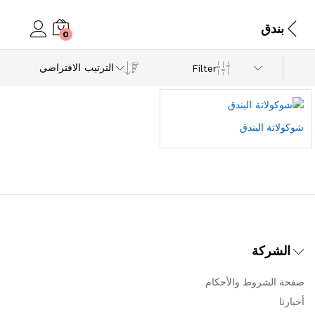
بندق
0
الترتيب الافتراضي
Filter
شوكولاتة البندق
الشركة
صفحة الشروط والأحكام
أخبارنا