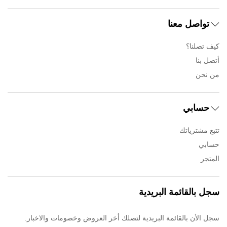
تواصل معنا
كيف تصلنا؟
أتصل بنا
من نحن
حسابي
تتبع مشترياتك
حسابي
المتجر
سجل بالقائمة البريدية
سجل الأن بالقائمة البريدية لتصلك أخر العروض وخصومات والاخبار.