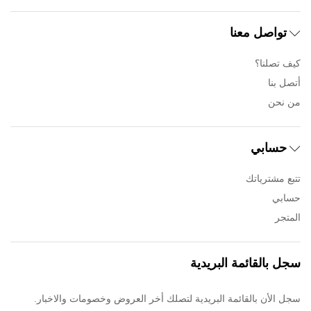
تواصل معنا
كيف تصلنا؟
أتصل بنا
من نحن
حسابي
تتبع مشترياتك
حسابي
المتجر
سجل بالقائمة البريدية
سجل الأن بالقائمة البريدية لتصلك أخر العروض وخصومات والاخبار.