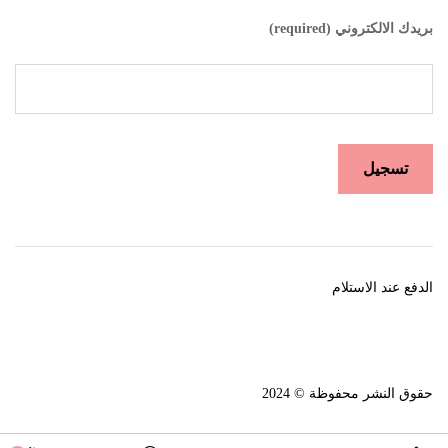
بريدك الالكتروني (required)
الدفع عند الاستلام
حقوق النشر محفوظة © 2024