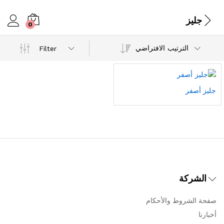
جليز
0
الترتيب الافتراضي
Filter
جليز أصفر
الشركة
صفحة الشروط والأحكام
أخبارنا