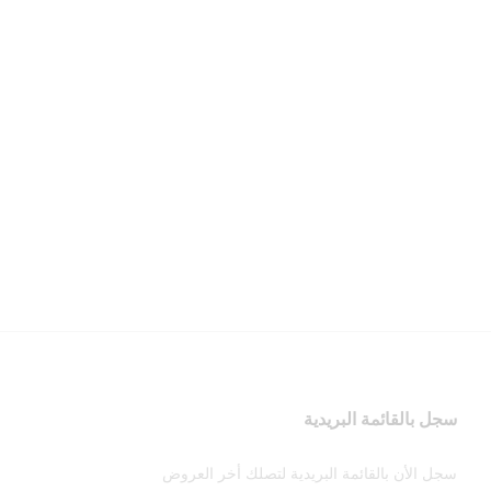
سجل بالقائمة البريدية
سجل الأن بالقائمة البريدية لتصلك أخر العروض