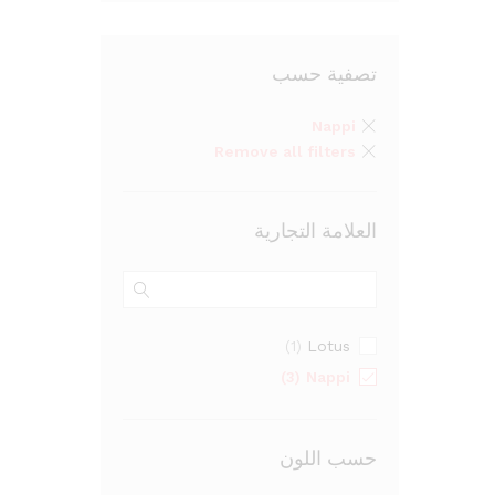
تصفية حسب
Nappi
Remove all filters
العلامة التجارية
Lotus
(1)
Nappi
(3)
حسب اللون