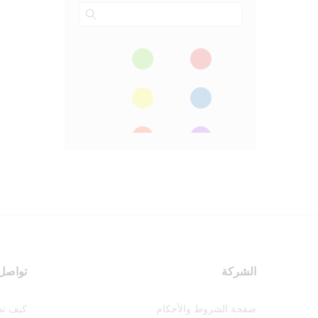
الشركة
تواصل 
صفحة الشروط والأحكام
كيف تص