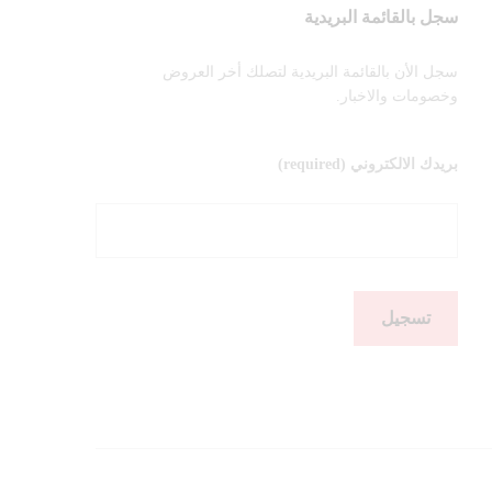
سجل بالقائمة البريدية
سجل الأن بالقائمة البريدية لتصلك أخر العروض
وخصومات والاخبار.
بريدك الالكتروني (required)