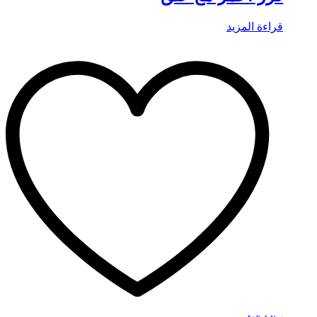
قراءة المزيد