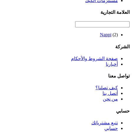
مستلزمات الكيك
العلامة التجارية
Nappi
(2)
الشركة
صفحة الشروط والأحكام
أخبارنا
تواصل معنا
كيف تصلنا؟
أتصل بنا
من نحن
حسابي
تتبع مشترياتك
حسابي