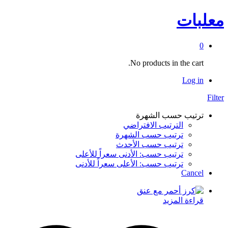
معلبات
0
No products in the cart.
Log in
Filter
ترتيب حسب الشهرة
الترتيب الافتراضي
ترتيب حسب الشهرة
ترتيب حسب الأحدث
ترتيب حسب: الأدنى سعراً للأعلى
ترتيب حسب: الأعلى سعراً للأدنى
Cancel
قراءة المزيد