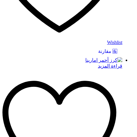
Wishlist
مقارنة
قراءة المزيد