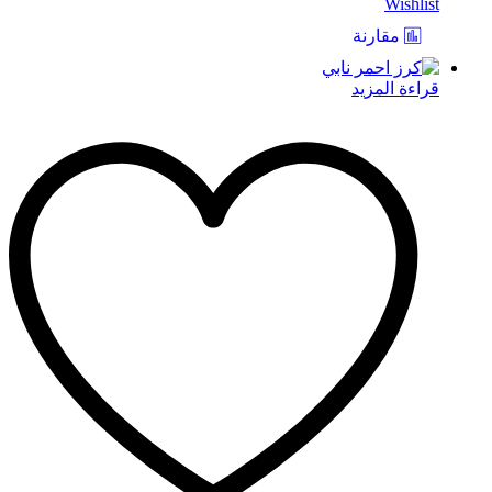
Wishlist
مقارنة
قراءة المزيد