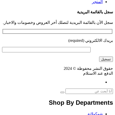
المتجر
سجل بالقائمة البريدية
سجل الأن بالقائمة البريدية لتصلك أخر العروض وخصومات والاخبار.
بريدك الالكتروني (required)
حقوق النشر محفوظة © 2024
الدفع عند الاستلام
Shop By Departments
شوكولاتة