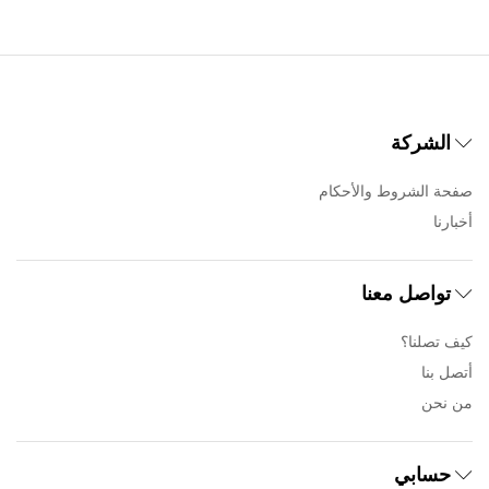
الشركة
صفحة الشروط والأحكام
أخبارنا
تواصل معنا
كيف تصلنا؟
أتصل بنا
من نحن
حسابي