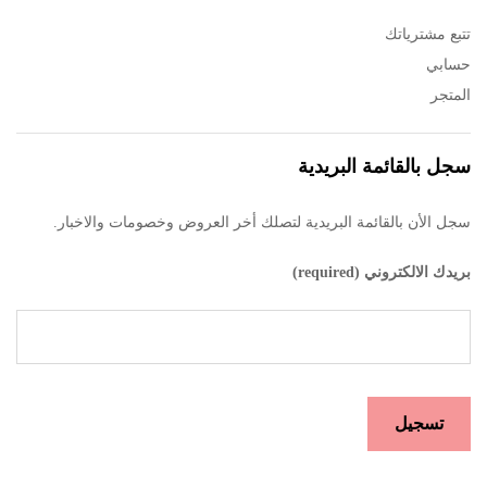
تتبع مشترياتك
حسابي
المتجر
سجل بالقائمة البريدية
سجل الأن بالقائمة البريدية لتصلك أخر العروض وخصومات والاخبار.
بريدك الالكتروني (required)