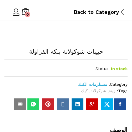
Back to
Category
0
حبيبات شوكولاتة بنكه الفراولة
Status:
In stock
Category:
مستلزمات الكيك
Tags:
زينة
,
شوكولاتة
,
كيك
الوصف