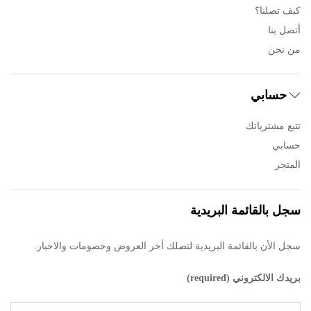
كيف تصلنا؟
أتصل بنا
من نحن
حسابي
تتبع مشترياتك
حسابي
المتجر
سجل بالقائمة البريدية
سجل الأن بالقائمة البريدية لتصلك أخر العروض وخصومات والاخبار.
بريدك الالكتروني (required)