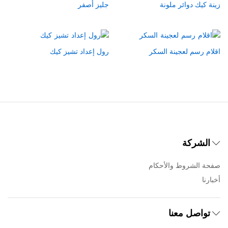
زينة كيك دوائر ملونة
جليز أصفر
اقلام رسم لعجينة السكر
رول إعداد تشيز كيك
الشركة
صفحة الشروط والأحكام
أخبارنا
تواصل معنا