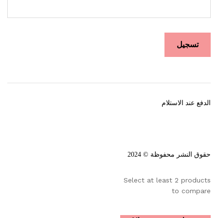
الدفع عند الاستلام
حقوق النشر محفوظة © 2024
Select at least 2 products
to compare