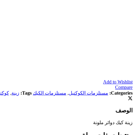
Add to Wishlist
Compare
Categories:
مستلزمات الكوكتيل
,
مستلزمات الكيك
Tags:
زينة
,
كوكت
الوصف
زينة كيك دوائر ملونة