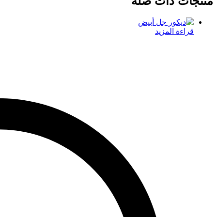
منتجات ذات صلة
قراءة المزيد