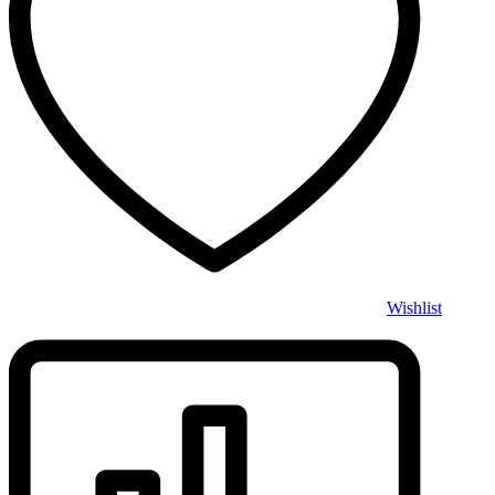
Wishlist