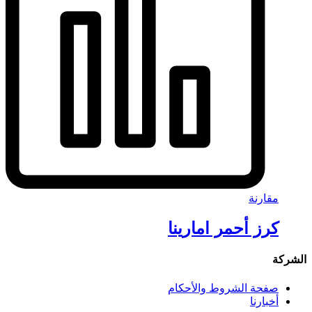
مقارنة
كرز أحمر امارينا
الشركة
صفحة الشروط والأحكام
أخبارنا