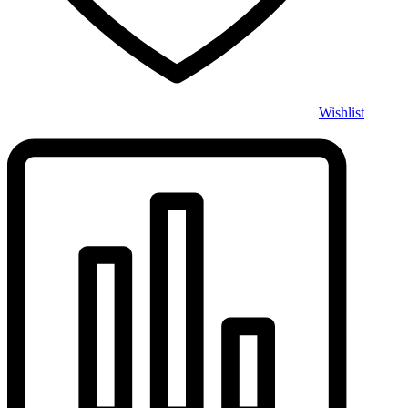
Wishlist