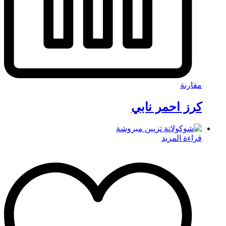
مقارنة
كرز احمر نابي
قراءة المزيد