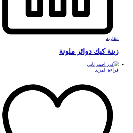
مقارنة
زينة كيك دوائر ملونة
قراءة المزيد