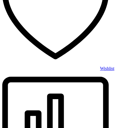
Wishlist