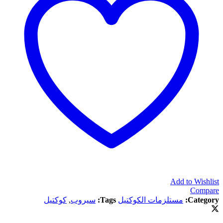
Add to Wishlist
Compare
Category:
مستلزمات الكوكتيل
Tags:
سيروب
,
كوكتيل