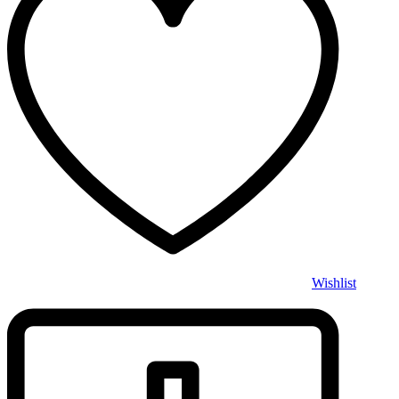
Wishlist