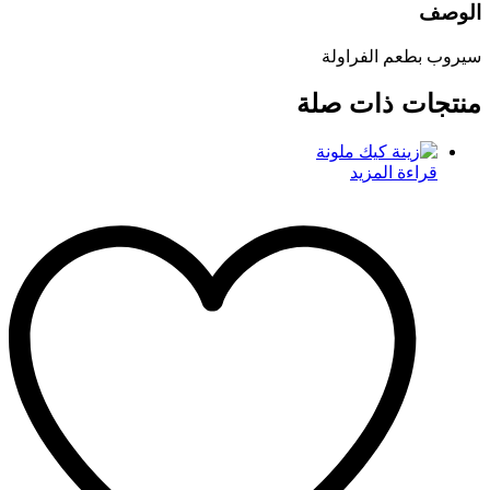
الوصف
سيروب بطعم الفراولة
منتجات ذات صلة
قراءة المزيد