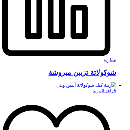
مقارنة
شوكولاتة تزيين مبروشة
قراءة المزيد