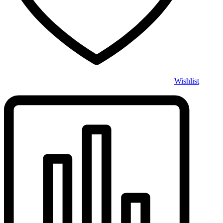
Wishlist