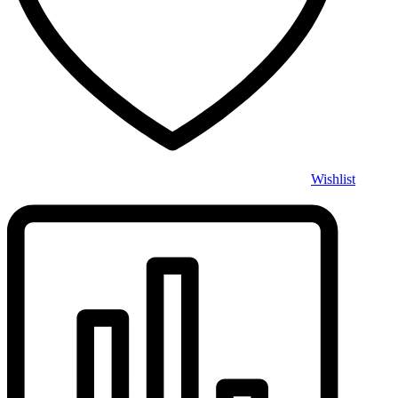
Wishlist