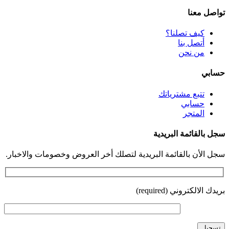
تواصل معنا
كيف تصلنا؟
أتصل بنا
من نحن
حسابي
تتبع مشترياتك
حسابي
المتجر
سجل بالقائمة البريدية
سجل الأن بالقائمة البريدية لتصلك أخر العروض وخصومات والاخبار.
بريدك الالكتروني (required)