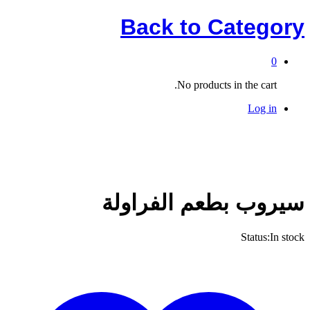
Back to
Category
0
No products in the cart.
Log in
سيروب بطعم الفراولة
Status:
In stock