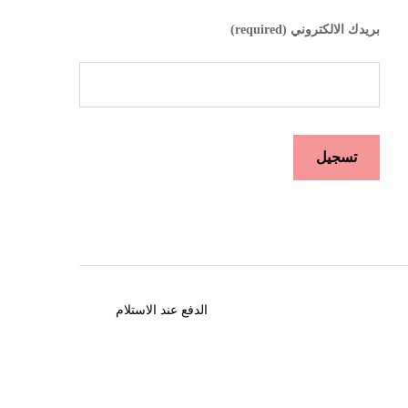
بريدك الالكتروني (required)
الدفع عند الاستلام