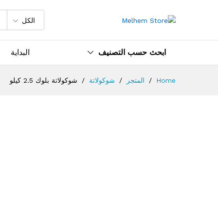
شوكولاتة بلوك 2.5 كيلو
الوصف
الكل
ابحث حسب التصنيف
البداية
Home
/
المتجر
/
شوكولاتة
/
شوكولاتة بلوك 2.5 كيلو