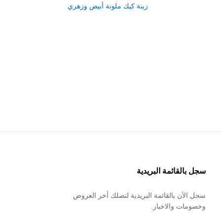
زينة كيك ملونة أبيض وزهري
سجل بالقائمة البريدية
سجل الأن بالقائمة البريدية لتصلك أخر العروض
وخصومات والاخبار.