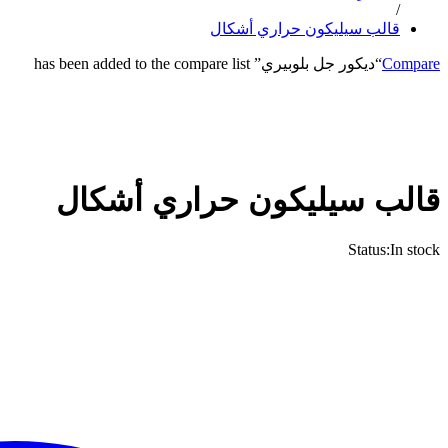
/
قالب سيليكون حراري أشكال
Compare
“ديكور جل بلوبيري” has been added to the compare list
قالب سيليكون حراري أشكال
Status:
In stock