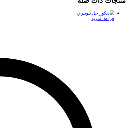
منتجات ذات صلة
قراءة المزيد