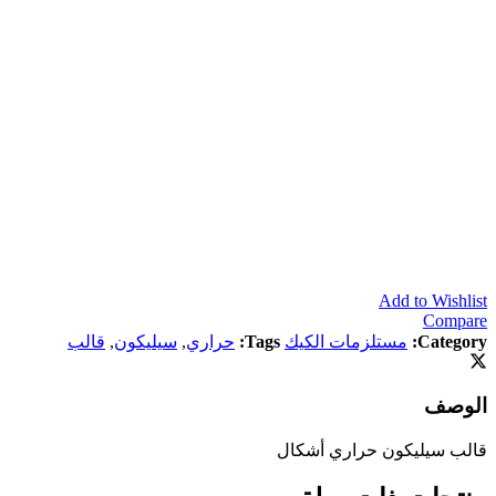
Add to Wishlist
Compare
Category:
مستلزمات الكيك
Tags:
حراري
,
سيليكون
,
قالب
الوصف
قالب سيليكون حراري أشكال