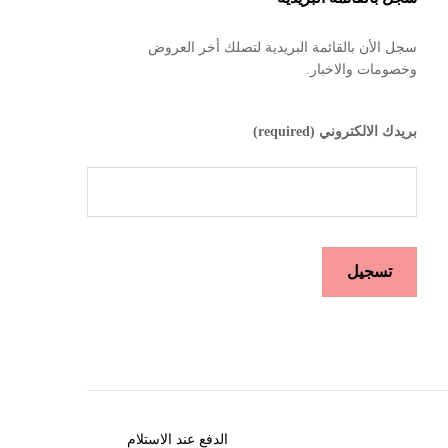
سجل الأن بالقائمة البريدية لتصلك أخر العروض
وخصومات والاخبار.
بريدك الالكتروني (required)
الدفع عند الاستلام