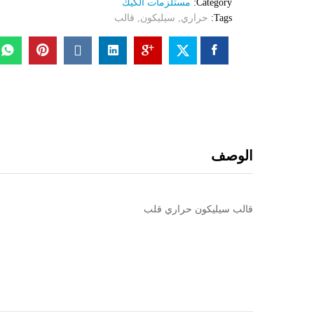
Category:
مستلزمات الكيك
Tags:
حراري
,
سيليكون
,
قالب
الوصف
قالب سيليكون حراري قلب