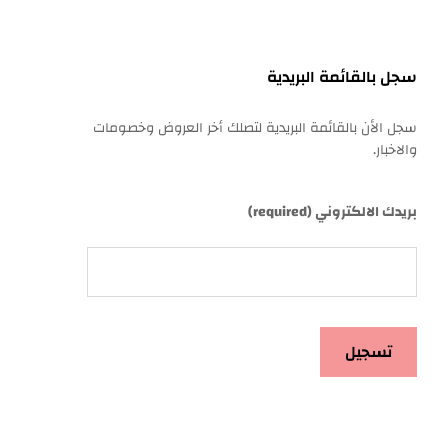
سجل بالقائمة البريدية
سجل الأن بالقائمة البريدية لتصلك أخر العروض وخصومات
والاخبار.
بريدك الالكتروني (required)