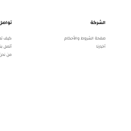
الشركة
تواصل
صفحة الشروط والأحكام
كيف تصل
أخبارنا
أتصل بنا
من نحن