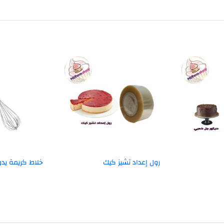
رول إعداد تشيز كيك
خلاط كريمة يد