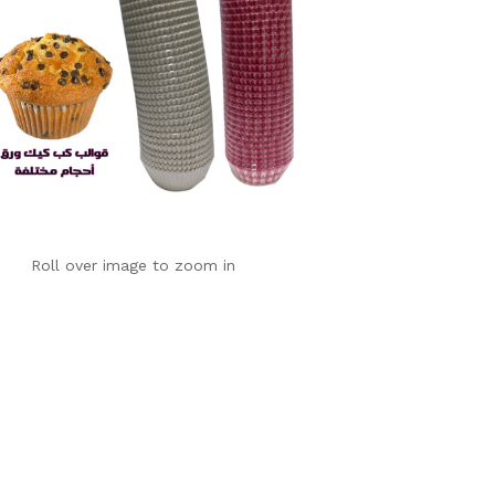
Roll over image to zoom in