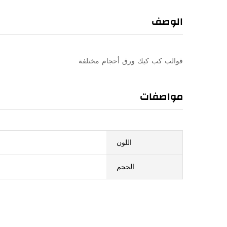
الوصف
قوالب كب كيك ورق أحجام مختلفة
مواصفات
اللون
الحجم