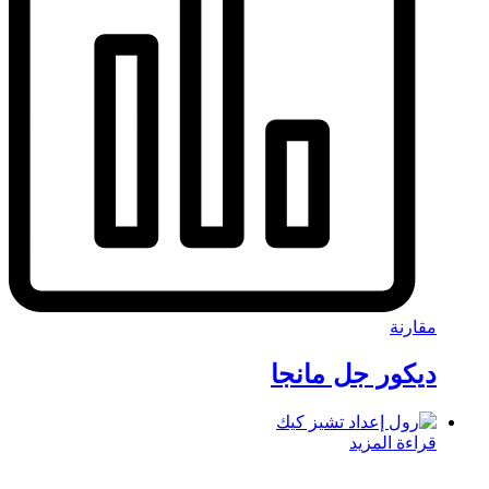
مقارنة
ديكور جل مانجا
قراءة المزيد