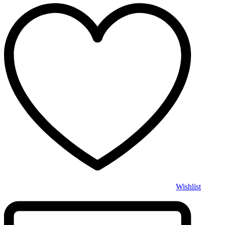
Wishlist