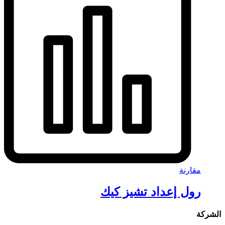
مقارنة
رول إعداد تشيز كيك
الشركة