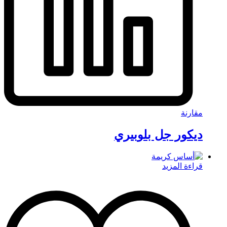
مقارنة
ديكور جل بلوبيري
قراءة المزيد