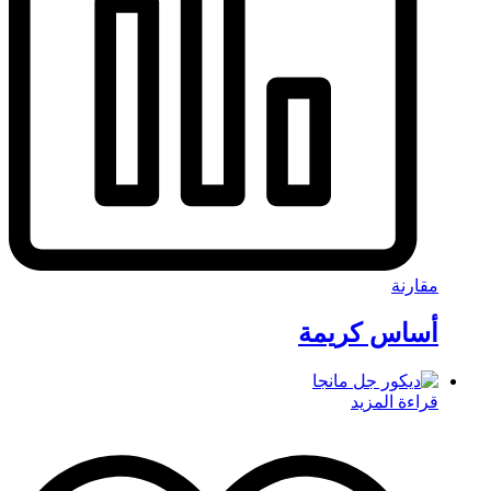
مقارنة
أساس كريمة
قراءة المزيد