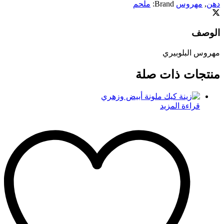
دهن
,
مهروس
Brand:
ملحم
الوصف
مهروس البلوبيري
منتجات ذات صلة
قراءة المزيد