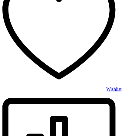
Wishlist