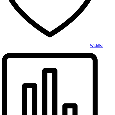
Wishlist