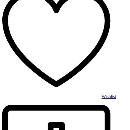
Wishlist