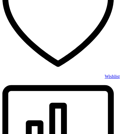
Wishlist