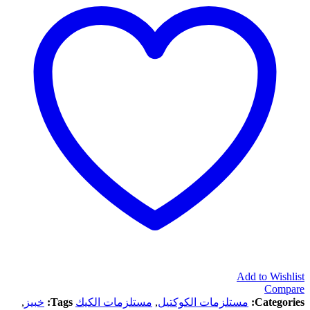
Add to Wishlist
Compare
Categories:
مستلزمات الكوكتيل
,
مستلزمات الكيك
Tags:
خبيز
,