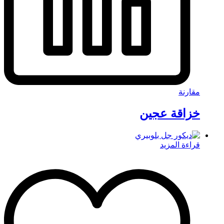
مقارنة
خزاقة عجين
قراءة المزيد