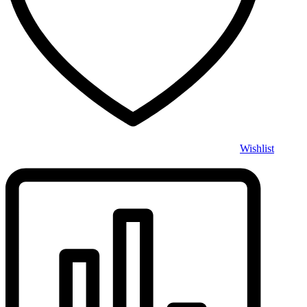
Wishlist