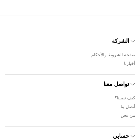
الشركة
صفحة الشروط والأحكام
أخبارنا
تواصل معنا
كيف تصلنا؟
أتصل بنا
من نحن
حسابي