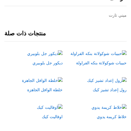
ميني تارت
منتجات ذات صلة
حبيبات شوكولاتة بنكه الفراولة
ديكور جل بلوبيري
رول إعداد تشيز كيك
خلطة الوافل الجاهزة
خلاط كريمة يدوي
اوفاليت كيك