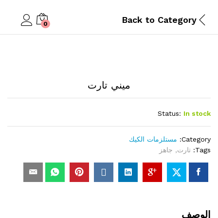
Back to
Category
0
ميني تارت
Status:
In stock
Category:
مستلزمات الكيك
Tags:
تارت
,
جاهز
الوصف