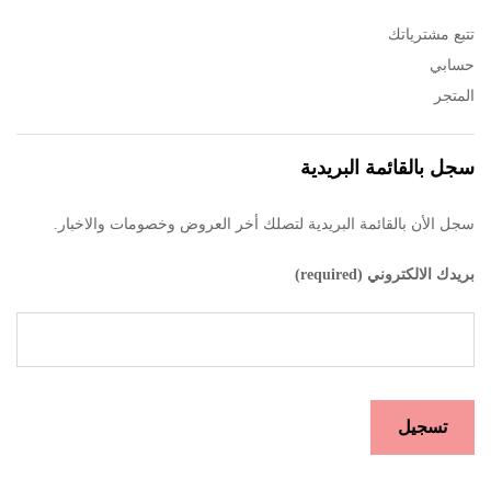
تتبع مشترياتك
حسابي
المتجر
سجل بالقائمة البريدية
سجل الأن بالقائمة البريدية لتصلك أخر العروض وخصومات والاخبار.
بريدك الالكتروني (required)