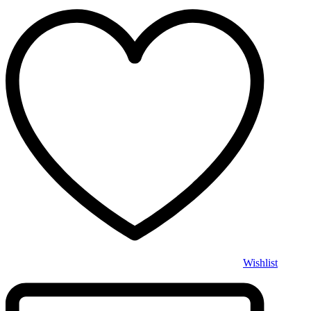
Wishlist