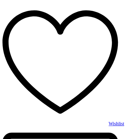
Wishlist