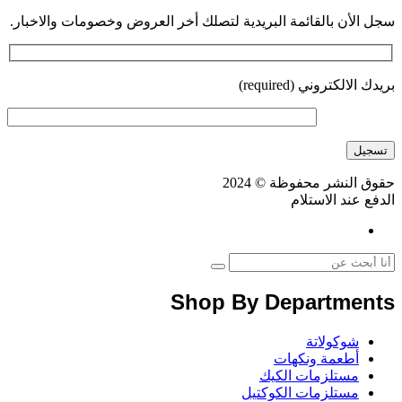
سجل الأن بالقائمة البريدية لتصلك أخر العروض وخصومات والاخبار.
بريدك الالكتروني (required)
حقوق النشر محفوظة © 2024
الدفع عند الاستلام
Shop By Departments
شوكولاتة
أطعمة ونكهات
مستلزمات الكيك
مستلزمات الكوكتيل