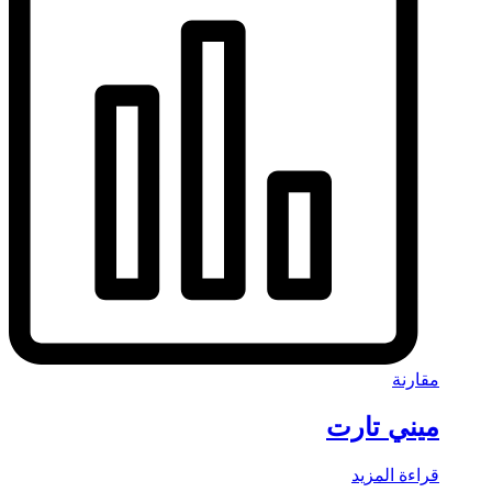
مقارنة
ميني تارت
قراءة المزيد