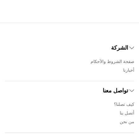
الشركة
صفحة الشروط والأحكام
أخبارنا
تواصل معنا
كيف تصلنا؟
أتصل بنا
من نحن