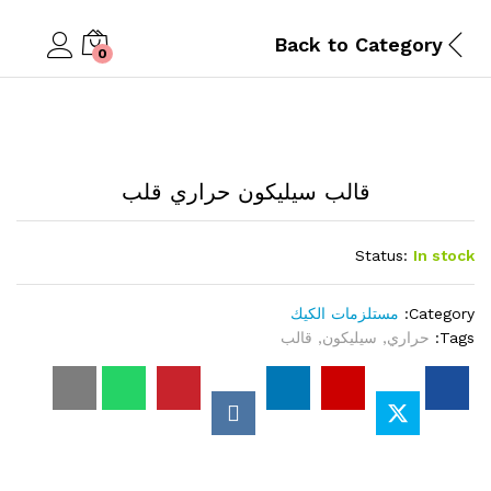
Back to
Category
0
قالب سيليكون حراري قلب
Status:
In stock
Category:
مستلزمات الكيك
Tags:
حراري
,
سيليكون
,
قالب