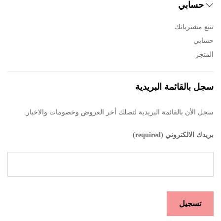
حسابي
تتبع مشترياتك
حسابي
المتجر
سجل بالقائمة البريدية
سجل الأن بالقائمة البريدية لتصلك أخر العروض وخصومات والاخبار.
بريدك الالكتروني (required)