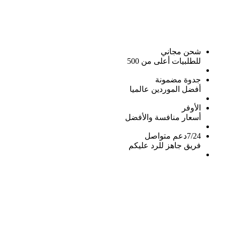
شحن مجاني
للطلبيات أعلى من 500
جدوة مضمونة
أفضل الموردين عالميا
الأوفر
أسعار منافسة والأفضل
7/24دعم متواصل
فريق جاهز للرد عليكم