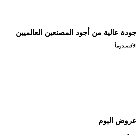
جودة عالية من أجود المصنعين العالميين
الأفضل
دوماً
عروض اليوم