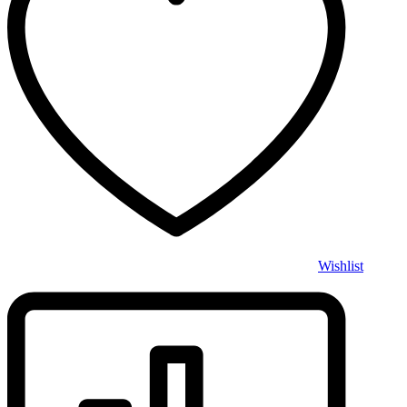
Wishlist