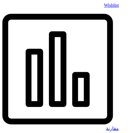
Wishlist
مقارنة