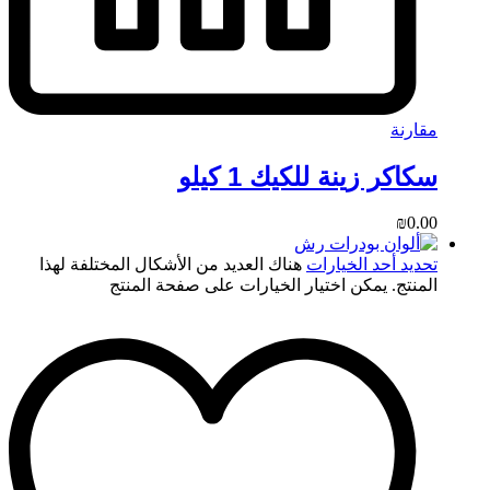
مقارنة
سكاكر زينة للكيك 1 كيلو
₪
0.00
تحديد أحد الخيارات
هناك العديد من الأشكال المختلفة لهذا
المنتج. يمكن اختيار الخيارات على صفحة المنتج