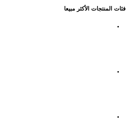
فئات المنتجات الأكثر مبيعا