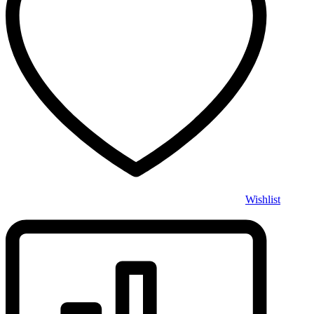
Wishlist