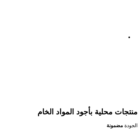
منتجات محلية بأجود المواد الخام
الجودة
مضمونة