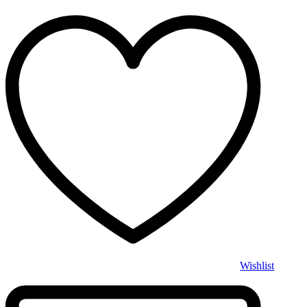
Wishlist