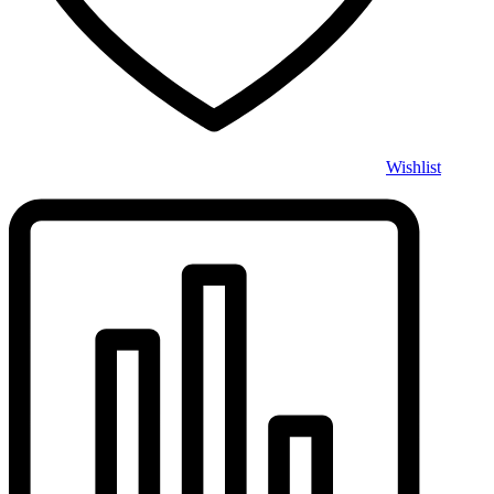
Wishlist