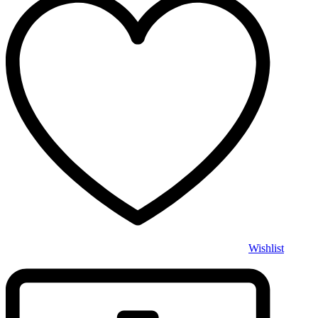
Wishlist