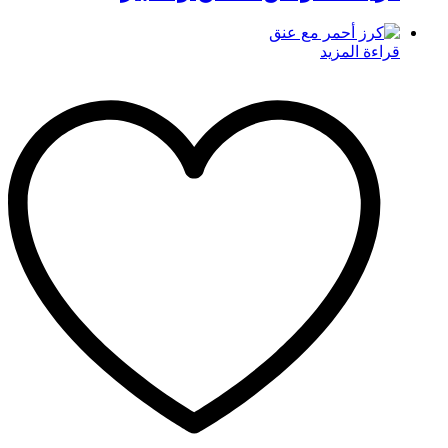
قراءة المزيد