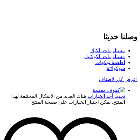
وصلنا حديثا
مستلزمات الكيك
مستلزمات الكوكتيل
أطعمة ونكهات
شوكولاتة
اعرض كل الاصناف
تحديد أحد الخيارات
هناك العديد من الأشكال المختلفة لهذا
المنتج. يمكن اختيار الخيارات على صفحة المنتج