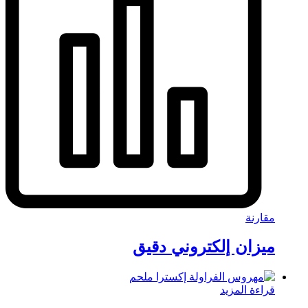
مقارنة
ميزان إلكتروني دقيق
قراءة المزيد