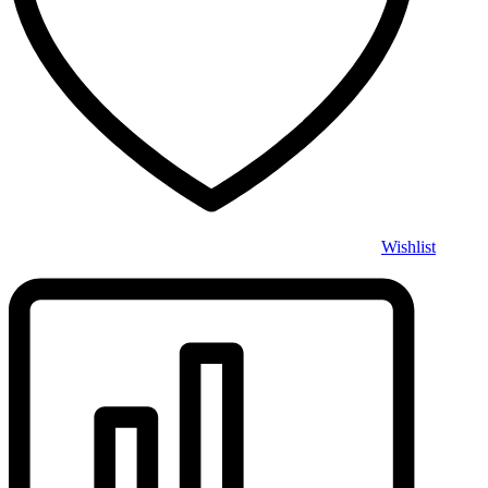
Wishlist