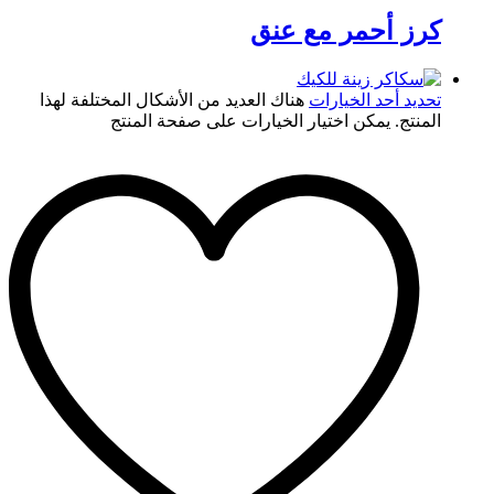
كرز أحمر مع عنق
تحديد أحد الخيارات
هناك العديد من الأشكال المختلفة لهذا
المنتج. يمكن اختيار الخيارات على صفحة المنتج