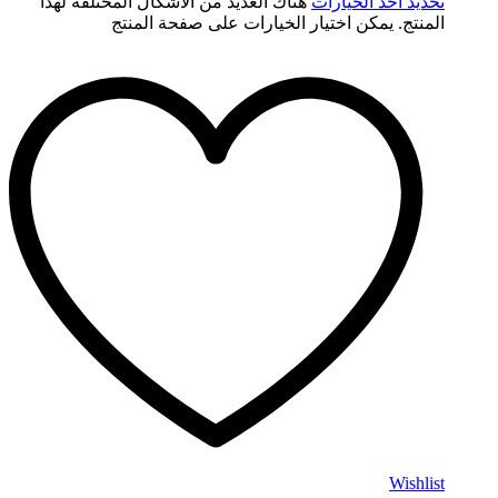
تحديد أحد الخيارات
هناك العديد من الأشكال المختلفة لهذا
المنتج. يمكن اختيار الخيارات على صفحة المنتج
Wishlist