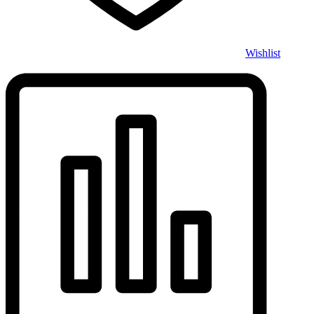
Wishlist