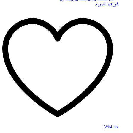
قراءة المزيد
Wishlist