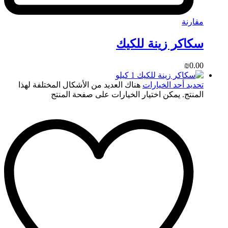
مقارنة
سكاكر زينة للكيك
₪
0.00
تحديد أحد الخيارات
هناك العديد من الأشكال المختلفة لهذا
المنتج. يمكن اختيار الخيارات على صفحة المنتج