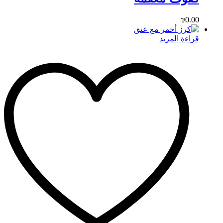
₪
0.00
قراءة المزيد