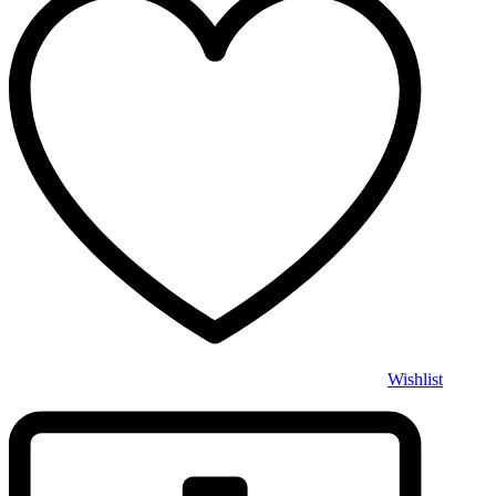
Wishlist