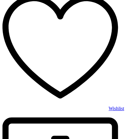
Wishlist