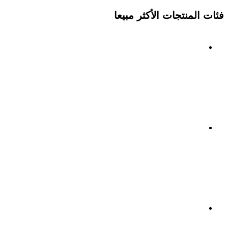
فئات المنتجات الأكثر مبيعا