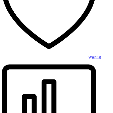
Wishlist