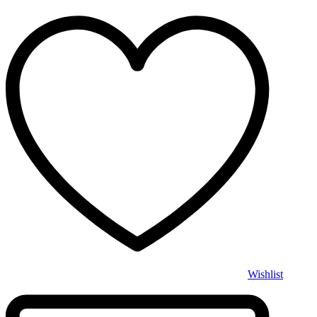
Wishlist