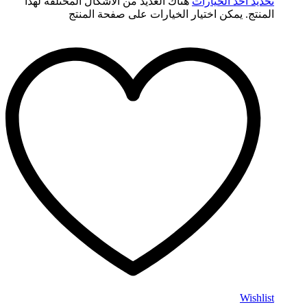
تحديد أحد الخيارات
هناك العديد من الأشكال المختلفة لهذا
المنتج. يمكن اختيار الخيارات على صفحة المنتج
Wishlist