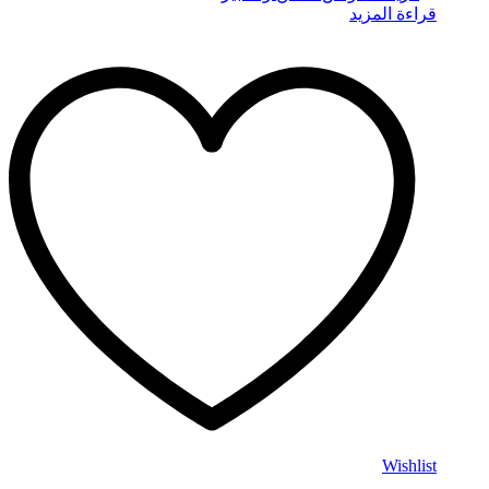
قراءة المزيد
Wishlist