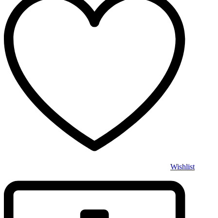
Wishlist