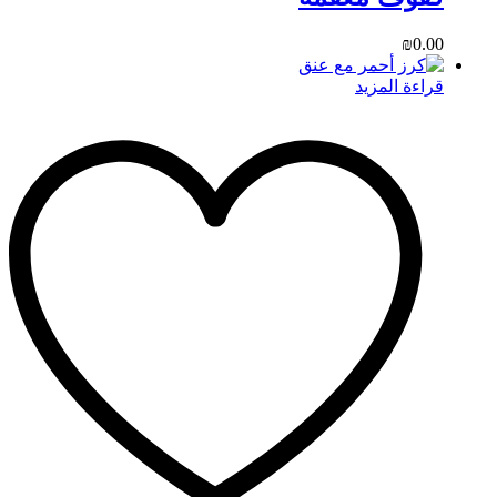
₪
0.00
قراءة المزيد