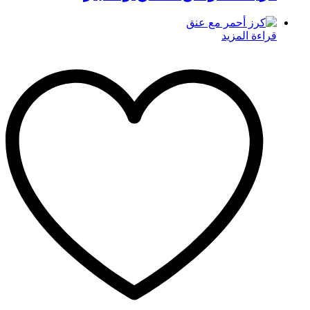
قراءة المزيد