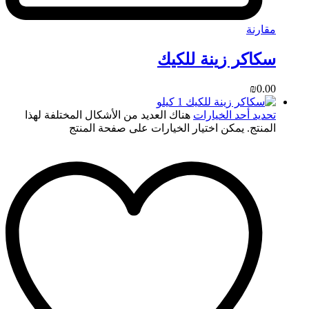
مقارنة
سكاكر زينة للكيك
₪
0.00
تحديد أحد الخيارات
هناك العديد من الأشكال المختلفة لهذا
المنتج. يمكن اختيار الخيارات على صفحة المنتج