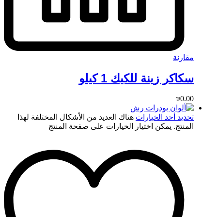
مقارنة
سكاكر زينة للكيك 1 كيلو
₪
0.00
تحديد أحد الخيارات
هناك العديد من الأشكال المختلفة لهذا
المنتج. يمكن اختيار الخيارات على صفحة المنتج