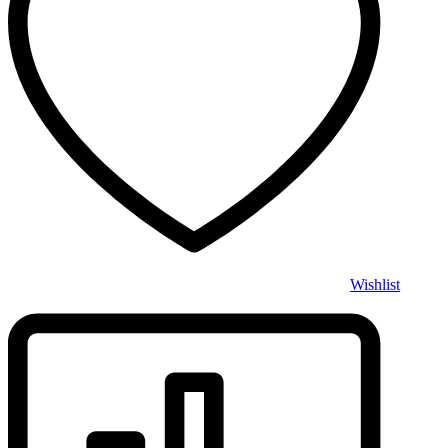
Wishlist