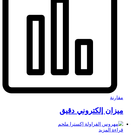
مقارنة
ميزان إلكتروني دقيق
قراءة المزيد