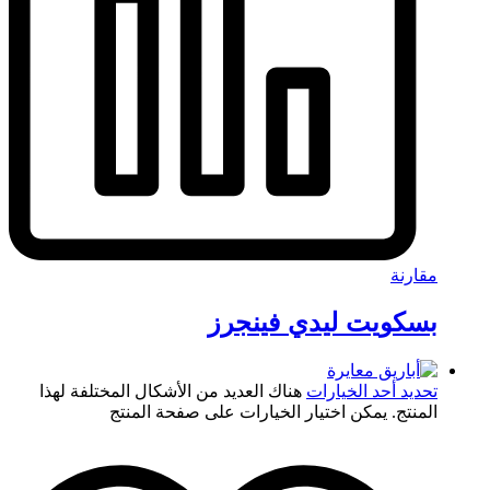
مقارنة
بسكويت ليدي فينجرز
تحديد أحد الخيارات
هناك العديد من الأشكال المختلفة لهذا
المنتج. يمكن اختيار الخيارات على صفحة المنتج