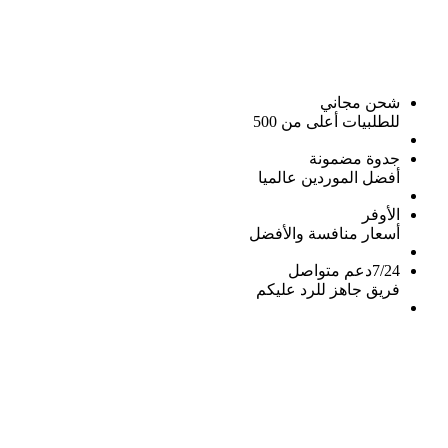
شحن مجاني
للطلبيات أعلى من 500
جدوة مضمونة
أفضل الموردين عالميا
الأوفر
أسعار منافسة والأفضل
7/24دعم متواصل
فريق جاهز للرد عليكم