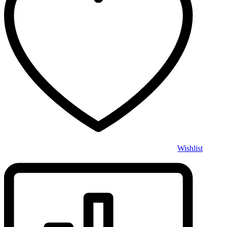
Wishlist