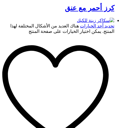
كرز أحمر مع عنق
تحديد أحد الخيارات
هناك العديد من الأشكال المختلفة لهذا
المنتج. يمكن اختيار الخيارات على صفحة المنتج