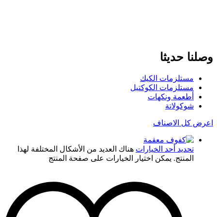
وصلنا حديثا
مستلزمات الكيك
مستلزمات الكوكتيل
أطعمة ونكهات
شوكولاتة
اعرض كل الاصناف
تحديد أحد الخيارات
هناك العديد من الأشكال المختلفة لهذا
المنتج. يمكن اختيار الخيارات على صفحة المنتج