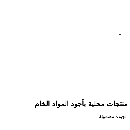
منتجات محلية بأجود المواد الخام
الجودة
مضمونة