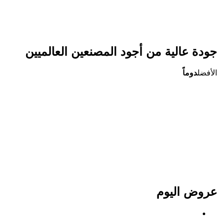
جودة عالية من أجود المصنعين العالميين
الأفضل
دوماً
عروض اليوم