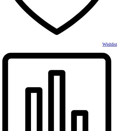
Wishlist