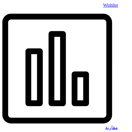
Wishlist
مقارنة