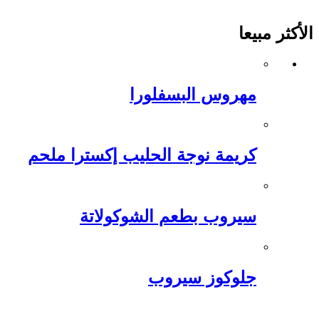
الأكثر مبيعا
مهروس البسفلورا
كريمة نوجة الحليب إكسترا ملحم
سيروب بطعم الشوكولاتة
جلوكوز سيروب