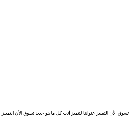
تسوق الأن
التمييز عنواننا
لتتميز أنت
كل ما هو جديد
تسوق الأن
التمييز ع