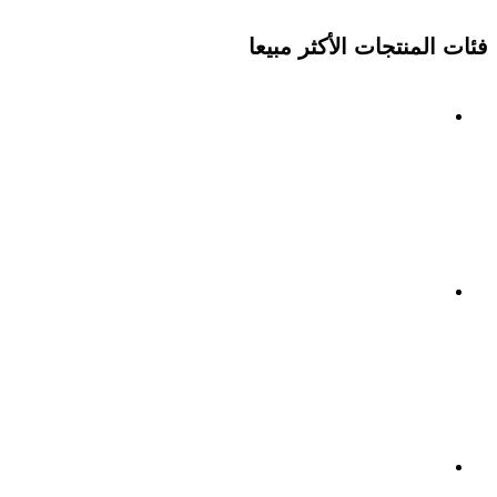
فئات المنتجات الأكثر مبيعا