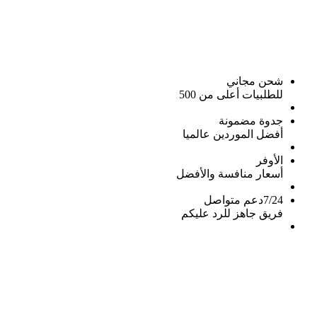
شحن مجاني
للطلبيات أعلى من 500
جدوة مضمونة
أفضل الموردين عالميا
الأوفر
أسعار منافسة والأفضل
7/24دعم متواصل
فريق جاهز للرد عليكم