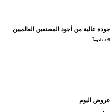
جودة عالية من أجود المصنعين العالميين
الأفضل
دوماً
عروض اليوم