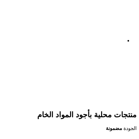
منتجات محلية بأجود المواد الخام
الجودة
مضمونة