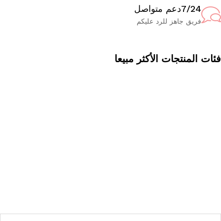
7/24دعم متواصل
فريق جاهز للرد عليكم
ات المنتجات الأكثر مبيعا