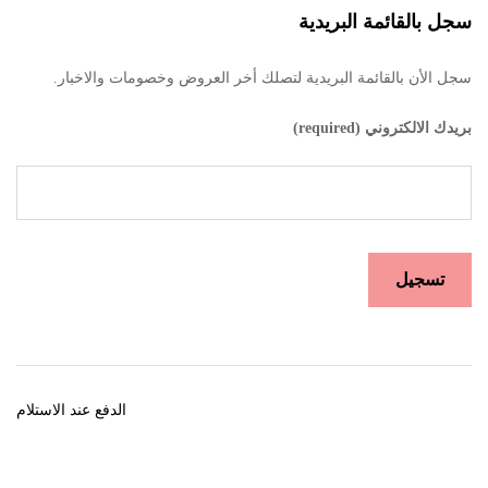
سجل بالقائمة البريدية
سجل الأن بالقائمة البريدية لتصلك أخر العروض وخصومات والاخبار.
بريدك الالكتروني (required)
الدفع عند الاستلام