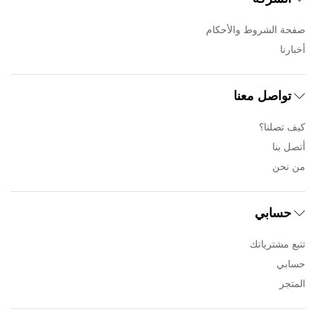
صفحة الشروط والأحكام
أخبارنا
تواصل معنا
كيف تصلنا؟
أتصل بنا
من نحن
حسابي
تتبع مشترياتك
حسابي
المتجر