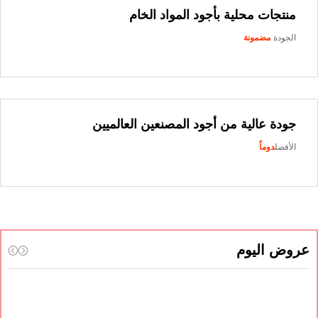
منتجات محلية بأجود المواد الخام
الجودة
مضمونة
جودة عالية من أجود المصنعين العالميين
الأفضل
دوماً
روض اليوم