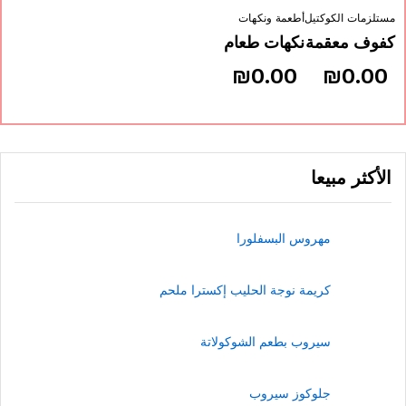
ستلزمات الكوكتيل
أطعمة ونكهات
فوف معقمة
نكهات طعام
₪
0.00
₪
0.00
الأكثر مبيعا
مهروس البسفلورا
كريمة نوجة الحليب إكسترا ملحم
سيروب بطعم الشوكولاتة
جلوكوز سيروب