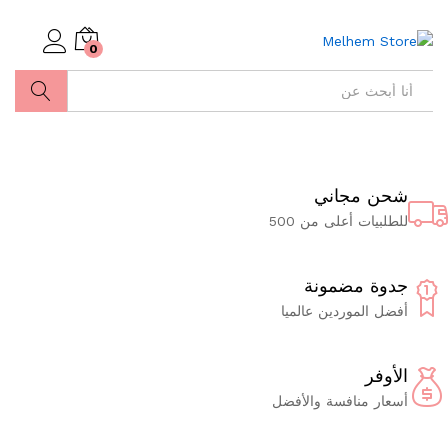
0
ابحث
شحن مجاني
للطلبيات أعلى من 500
جدوة مضمونة
أفضل الموردين عالميا
الأوفر
أسعار منافسة والأفضل