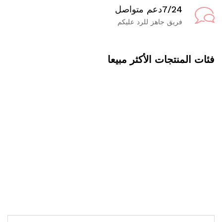
7/24دعم متواصل
فريق جاهز للرد عليكم
فئات المنتجات الأكثر مبيعا