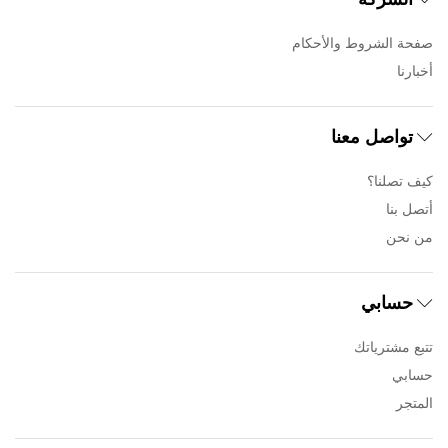
صفحة الشروط والأحكام
أخبارنا
تواصل معنا
كيف تصلنا؟
أتصل بنا
من نحن
حسابي
تتبع مشترياتك
حسابي
المتجر