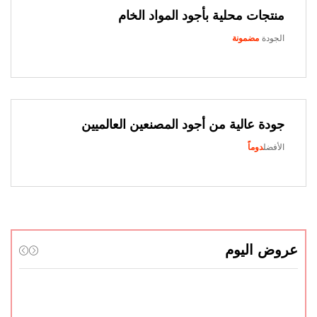
منتجات محلية بأجود المواد الخام
الجودة
مضمونة
جودة عالية من أجود المصنعين العالميين
الأفضل
دوماً
عروض اليوم