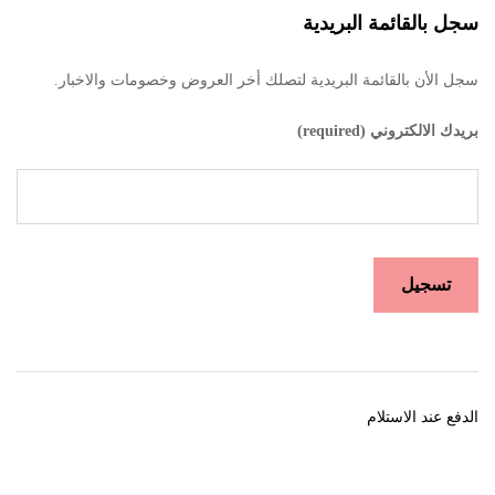
سجل بالقائمة البريدية
سجل الأن بالقائمة البريدية لتصلك أخر العروض وخصومات والاخبار.
بريدك الالكتروني (required)
الدفع عند الاستلام