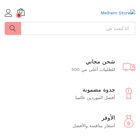
0
ابحث
شحن مجاني
للطلبيات أعلى من 500
جدوة مضمونة
أفضل الموردين عالميا
الأوفر
أسعار منافسة والأفضل