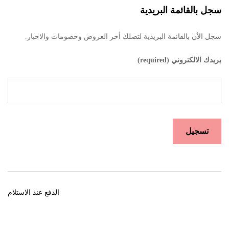
سجل بالقائمة البريدية
سجل الأن بالقائمة البريدية لتصلك أخر العروض وخصومات والاخبار.
بريدك الالكتروني (required)
الدفع عند الاستلام