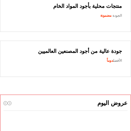
منتجات محلية بأجود المواد الخام
الجودة
مضمونة
جودة عالية من أجود المصنعين العالميين
الأفضل
دوماً
روض اليوم