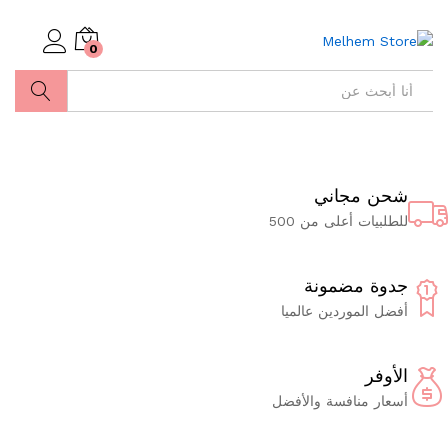
0
ابحث
شحن مجاني
للطلبيات أعلى من 500
جدوة مضمونة
أفضل الموردين عالميا
الأوفر
أسعار منافسة والأفضل