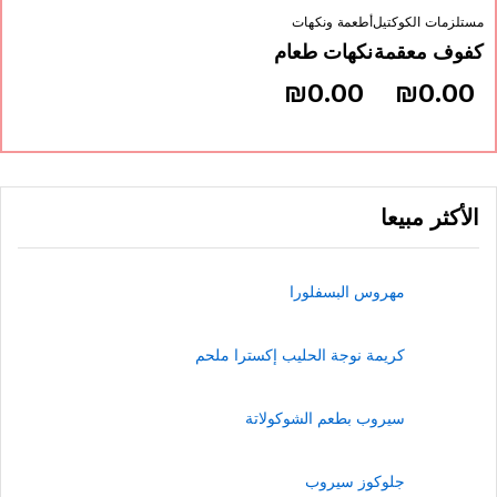
ستلزمات الكوكتيل
أطعمة ونكهات
فوف معقمة
نكهات طعام
₪
0.00
₪
0.00
الأكثر مبيعا
مهروس البسفلورا
كريمة نوجة الحليب إكسترا ملحم
سيروب بطعم الشوكولاتة
جلوكوز سيروب