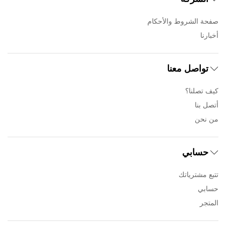
صفحة الشروط والأحكام
أخبارنا
تواصل معنا
كيف تصلنا؟
أتصل بنا
من نحن
حسابي
تتبع مشترياتك
حسابي
المتجر