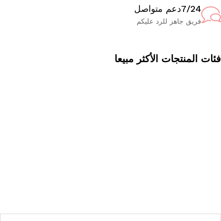
7/24دعم متواصل
فريق جاهز للرد عليكم
ات المنتجات الأكثر مبيعا